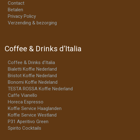
Contact
Betalen
Privacy Policy
Verzending & bezorging
Coffee & Drinks d’Italia
Coffee & Drinks d’Italia
Bialetti Koffie Nederland
Bristot Koffie Nederland
Bonomi Koffie Nedeland
TESTA ROSSA Koffie Nederland
Caffe Vianello
Horeca Espresso
Koffie Service Haaglanden
Koffie Service Westland
P31 Aperitivo Green
Spirito Cocktails