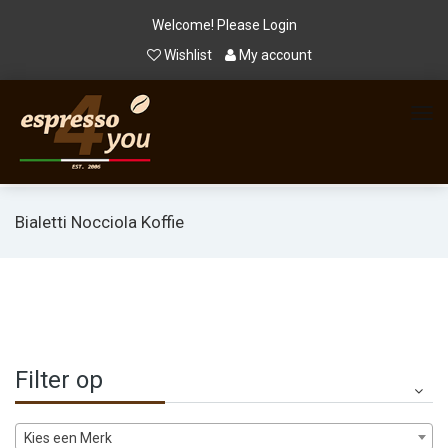
Welcome! Please
Login
Wishlist
My account
Bialetti Nocciola Koffie
Filter op
Kies een Merk