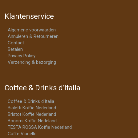
Klantenservice
Algemene voorwaarden
Annuleren & Retourneren
Contact
Betalen
Privacy Policy
Verzending & bezorging
Coffee & Drinks d’Italia
Coffee & Drinks d’Italia
Bialetti Koffie Nederland
Bristot Koffie Nederland
Bonomi Koffie Nedeland
TESTA ROSSA Koffie Nederland
Caffe Vianello