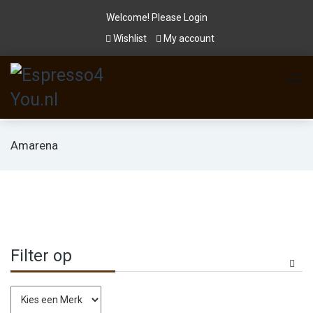
Welcome! Please
Login
Wishlist
My account
Amarena
Filter op