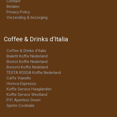
Contact
Betalen
Privacy Policy
Verzending & bezorging
Coffee & Drinks d’Italia
Coffee & Drinks d’Italia
Bialetti Koffie Nederland
Bristot Koffie Nederland
Bonomi Koffie Nedeland
TESTA ROSSA Koffie Nederland
Caffe Vianello
Horeca Espresso
Koffie Service Haaglanden
Koffie Service Westland
P31 Aperitivo Green
Spirito Cocktails