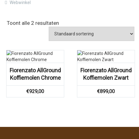
Webwinkel
Toont alle 2 resultaten
Fiorenzato AllGround
Fiorenzato AllGround
Koffiemolen Chrome
Koffiemolen Zwart
€
929,00
€
899,00