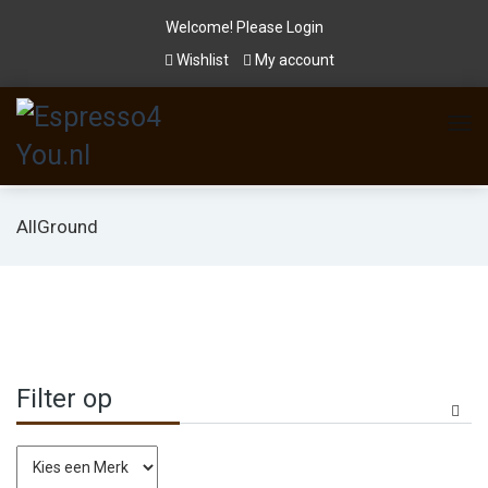
Welcome! Please
Login
Wishlist
My account
AllGround
Filter op