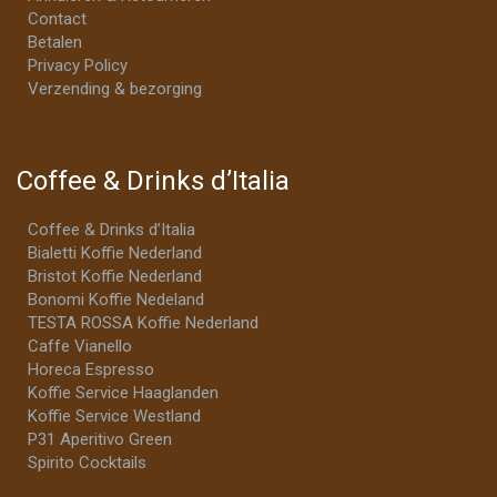
Contact
Betalen
Privacy Policy
Verzending & bezorging
Coffee & Drinks d’Italia
Coffee & Drinks d’Italia
Bialetti Koffie Nederland
Bristot Koffie Nederland
Bonomi Koffie Nedeland
TESTA ROSSA Koffie Nederland
Caffe Vianello
Horeca Espresso
Koffie Service Haaglanden
Koffie Service Westland
P31 Aperitivo Green
Spirito Cocktails