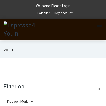
Welcome! Please
Login
Wishlist
My account
5mm
Filter op