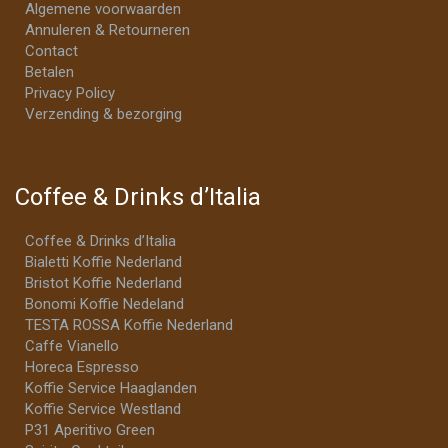
Algemene voorwaarden
Annuleren & Retourneren
Contact
Betalen
Privacy Policy
Verzending & bezorging
Coffee & Drinks d’Italia
Coffee & Drinks d’Italia
Bialetti Koffie Nederland
Bristot Koffie Nederland
Bonomi Koffie Nedeland
TESTA ROSSA Koffie Nederland
Caffe Vianello
Horeca Espresso
Koffie Service Haaglanden
Koffie Service Westland
P31 Aperitivo Green