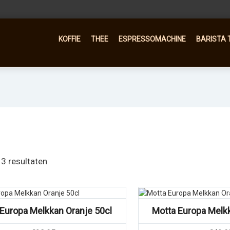
KOFFIE
THEE
ESPRESSOMACHINE
BARISTA 
 3 resultaten
Vergelijk
Vergelijk
Europa Melkkan Oranje 50cl
Motta Europa Melkk