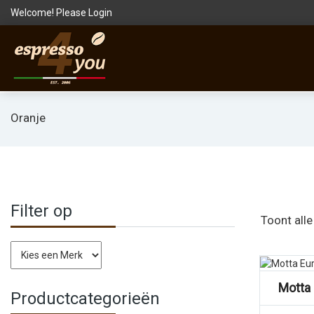
Welcome! Please
Login
Oranje
Filter op
Toont alle
Vergelijk
Motta 
Productcategorieën