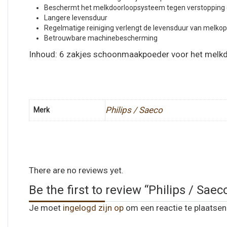
Beschermt het melkdoorloopsysteem tegen verstopping 
Langere levensduur
Regelmatige reiniging verlengt de levensduur van melk
Betrouwbare machinebescherming
Inhoud: 6 zakjes schoonmaakpoeder voor het mel
Philips / Saeco
Merk
There are no reviews yet.
Be the first to review “Philips / Sae
Je moet
ingelogd zijn op
om een reactie te plaatsen