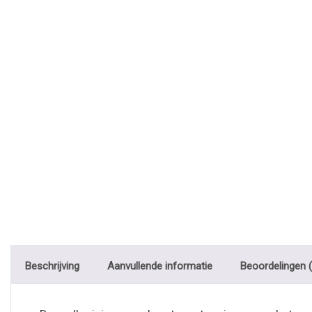
Beschrijving
Aanvullende informatie
Beoordelingen (