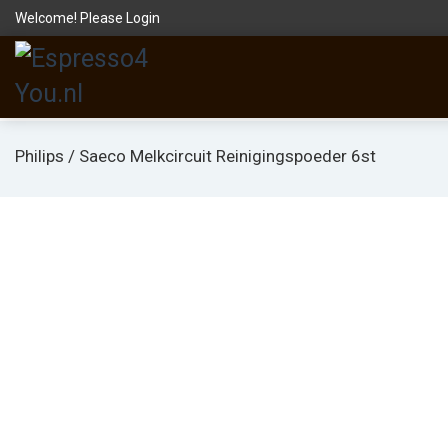
Welcome! Please
Login
Philips / Saeco Melkcircuit Reinigingspoeder 6st