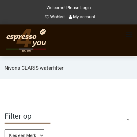
Welcome! Please
Login
Wishlist
My account
Nivona CLARIS waterfilter
Filter op