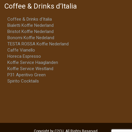
Coffee & Drinks d’Italia
Coffee & Drinks d’Italia
Bialetti Koffie Nederland
Bristot Koffie Nederland
Bonomi Koffie Nedeland
TESTA ROSSA Koffie Nederland
Caffe Vianello
Horeca Espresso
Koffie Service Haaglanden
Koffie Service Westland
P31 Aperitivo Green
Spirito Cocktails
Copyright by C2CU. All Rights Reserved.