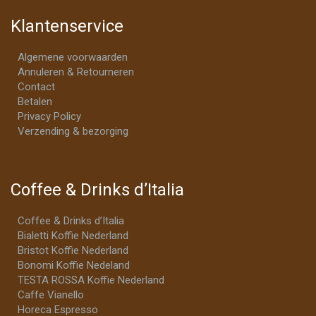
Klantenservice
Algemene voorwaarden
Annuleren & Retourneren
Contact
Betalen
Privacy Policy
Verzending & bezorging
Coffee & Drinks d’Italia
Coffee & Drinks d’Italia
Bialetti Koffie Nederland
Bristot Koffie Nederland
Bonomi Koffie Nedeland
TESTA ROSSA Koffie Nederland
Caffe Vianello
Horeca Espresso