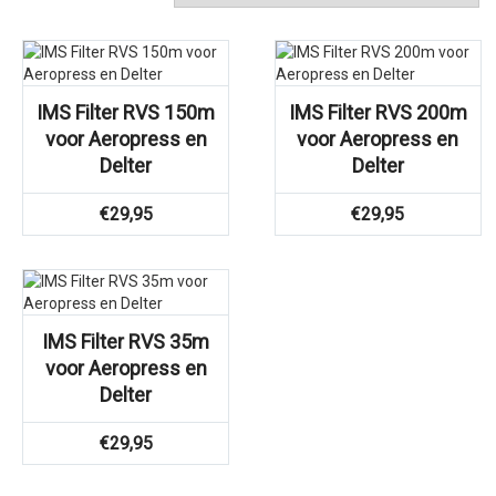
IMS Filter RVS 150m
IMS Filter RVS 200m
voor Aeropress en
voor Aeropress en
Delter
Delter
€
29,95
€
29,95
IMS Filter RVS 35m
voor Aeropress en
Delter
€
29,95