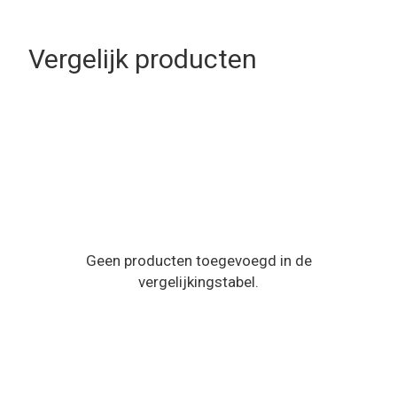
Vergelijk producten
Geen producten toegevoegd in de
vergelijkingstabel.